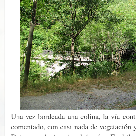
Una vez bordeada una colina, la vía conti
comentado, con casi nada de vegetación y 