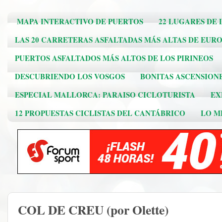
MAPA INTERACTIVO DE PUERTOS
22 LUGARES DE 
LAS 20 CARRETERAS ASFALTADAS MÁS ALTAS DE EUR
PUERTOS ASFALTADOS MÁS ALTOS DE LOS PIRINEOS
DESCUBRIENDO LOS VOSGOS
BONITAS ASCENSION
ESPECIAL MALLORCA: PARAISO CICLOTURISTA
EX
12 PROPUESTAS CICLISTAS DEL CANTÁBRICO
LO ME
COL DE CREU (por Olette)