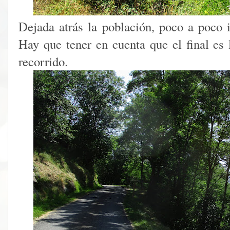
Dejada atrás la población, poco a poco 
Hay que tener en cuenta que el final es 
recorrido.