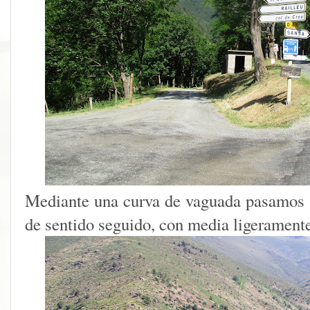
Mediante una curva de vaguada pasamos 
de sentido seguido, con media ligerament