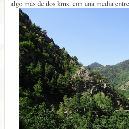
algo más de dos kms. con una media entre