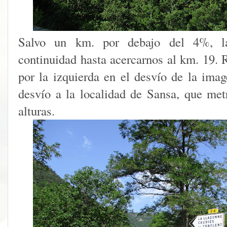
Salvo un km. por debajo del 4%, l
continuidad hasta acercarnos al km. 19.
por la izquierda en el desvío de la ima
desvío a la localidad de Sansa, que met
alturas.