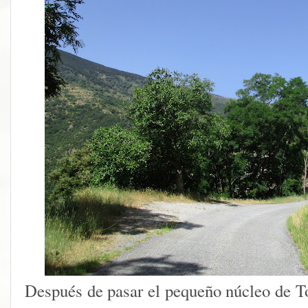
Después de pasar el pequeño núcleo de To