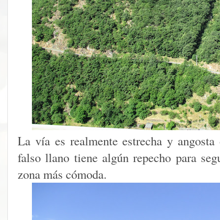
La vía es realmente estrecha y angosta 
falso llano tiene algún repecho para se
zona más cómoda.