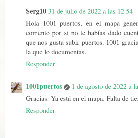
Serg10
31 de julio de 2022 a las 12:54
Hola 1001 puertos, en el mapa gener
comento por si no te habías dado cuenta
que nos gusta subir puertos. 1001 gracia
la que lo documentas.
Responder
1001puertos
1 de agosto de 2022 a l
Gracias. Ya está en el mapa. Falta de t
Responder