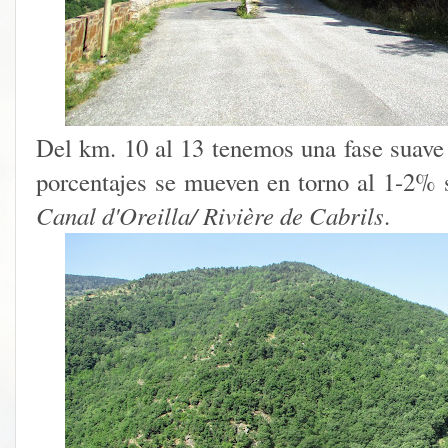
Del km. 10 al 13 tenemos una fase suave 
porcentajes se mueven en torno al 1-2% 
Canal d'Oreilla/ Rivière de Cabrils
.