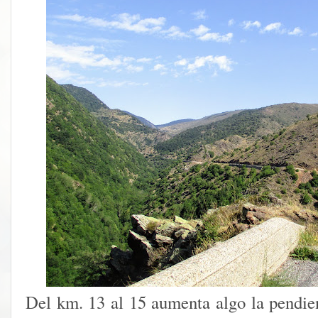
Del km. 13 al 15 aumenta algo la pendien