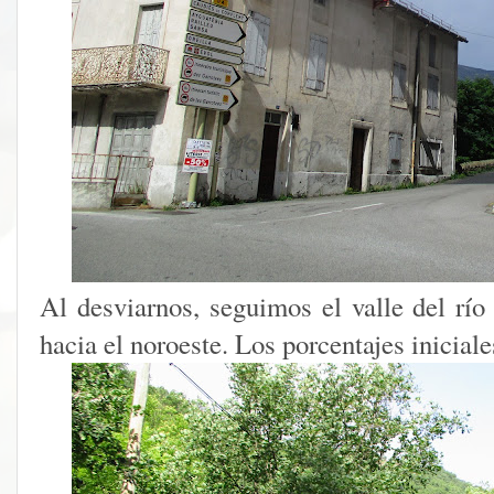
Al desviarnos, seguimos el valle del río
hacia el noroeste. Los porcentajes inicial