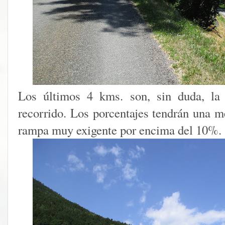
Los últimos 4 kms. son, sin duda, la
recorrido. Los porcentajes tendrán una m
rampa muy exigente por encima del 10%.