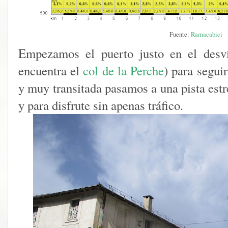
Fuente:
Ramacabici
Empezamos el puerto justo en el desv
encuentra el
col de la Perche
) para segui
y muy transitada pasamos a una pista estr
y para disfrute sin apenas tráfico.