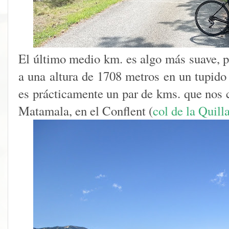
El último medio km. es algo más suave,
a una altura de 1708 metros en un tupido
es prácticamente un par de kms. que nos 
Matamala, en el Conflent (
col de la Quill