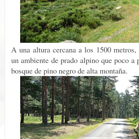
A una altura cercana a los 1500 metros, 
un ambiente de prado alpino que poco a p
bosque de pino negro de alta montaña.