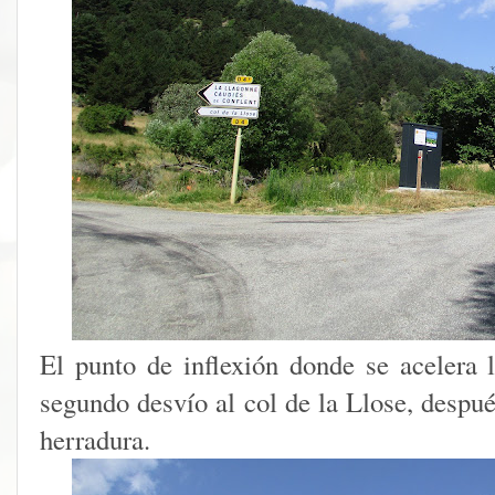
El punto de inflexión donde se acelera l
segundo desvío al col de la Llose, despué
herradura.