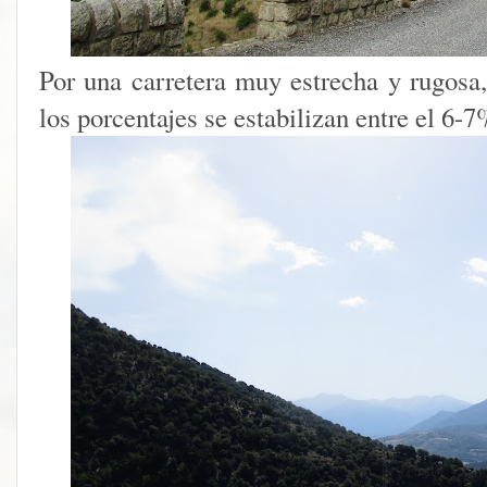
Por una carretera muy estrecha y rugos
los porcentajes se estabilizan entre el 6-7