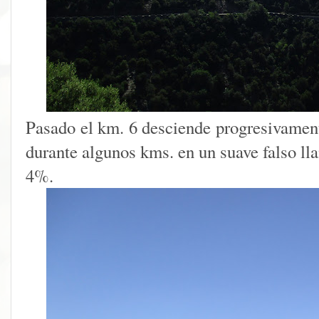
Pasado el km. 6 desciende progresivament
durante algunos kms. en un suave falso lla
4%.