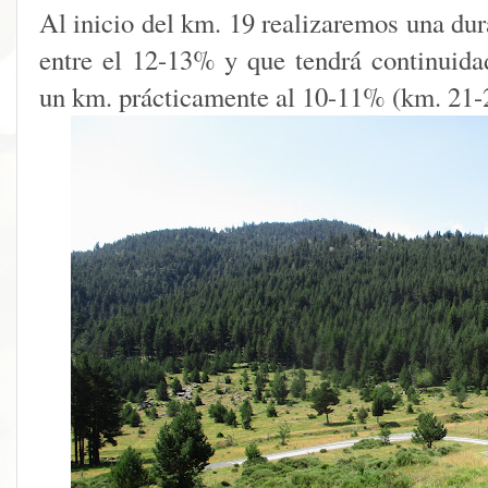
Al inicio del km. 19 realizaremos una du
entre el 12-13% y que tendrá continuid
un km. prácticamente al 10-11% (km. 21-