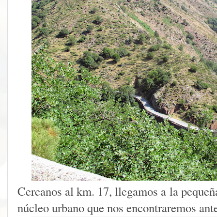
Cercanos al km. 17, llegamos a la pequeña
núcleo urbano que nos encontraremos ante