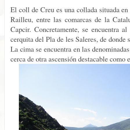
El coll de Creu es una collada situada en 
Railleu, entre las comarcas de la Cata
Capcir. Concretamente, se encuentra a
cerquita del Pla de les Saleres, de donde 
La cima se encuentra en las denominadas
cerca de otra ascensión destacable como 