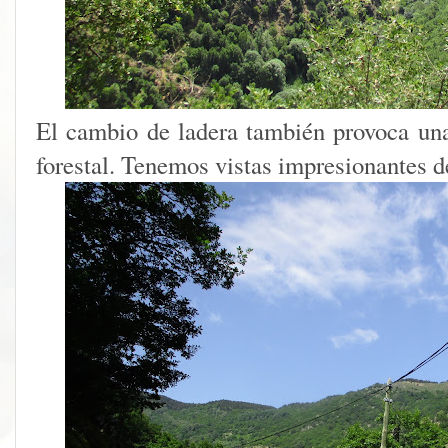
El cambio de ladera también provoca un
forestal. Tenemos vistas impresionantes de