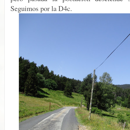
Seguimos por la D4c.