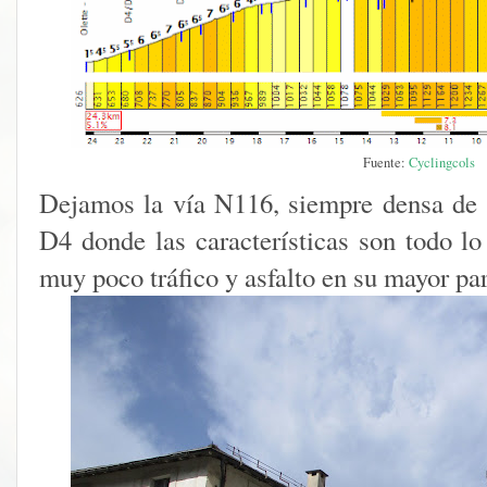
Fuente:
Cyclingcols
Dejamos la vía N116, siempre densa de tr
D4 donde las características son todo lo
muy poco tráfico y asfalto en su mayor pa