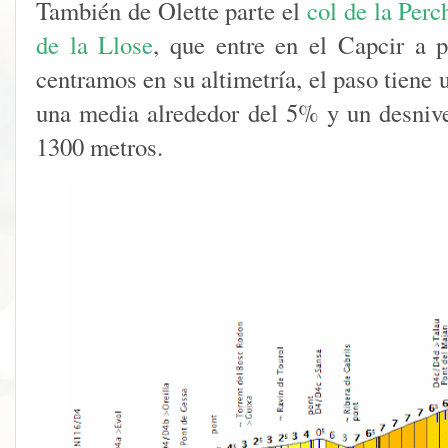
También de Olette parte el
col de la Perc
de la Llose
, que entre en el Capcir a 
centramos en su altimetría, el paso tiene
una media alrededor del 5% y un desnive
1300 metros.