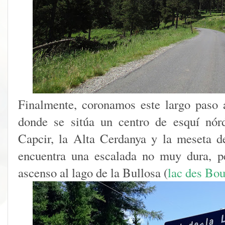
Finalmente, coronamos este largo paso 
donde se sitúa un centro de esquí nór
Capcir, la Alta Cerdanya y la meseta d
encuentra una escalada no muy dura, p
ascenso al lago de la Bullosa (
lac des Bou