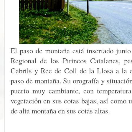
El paso de montaña está insertado junto
Regional de los Pirineos Catalanes, pa
Cabrils y Rec de Coll de la Llosa a la 
paso de montaña. Su orografía y situació
puerto muy cambiante, con temperatura
vegetación en sus cotas bajas, así como 
de alta montaña en sus cotas altas.