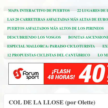
MAPA INTERACTIVO DE PUERTOS
22 LUGARES DE 
LAS 20 CARRETERAS ASFALTADAS MÁS ALTAS DE EUR
PUERTOS ASFALTADOS MÁS ALTOS DE LOS PIRINEOS
DESCUBRIENDO LOS VOSGOS
BONITAS ASCENSION
ESPECIAL MALLORCA: PARAISO CICLOTURISTA
EX
12 PROPUESTAS CICLISTAS DEL CANTÁBRICO
LO ME
COL DE LA LLOSE (por Olette)