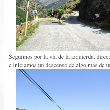
Seguimos por la vía de la izquierda, dire
e iniciamos un descenso de algo más de u