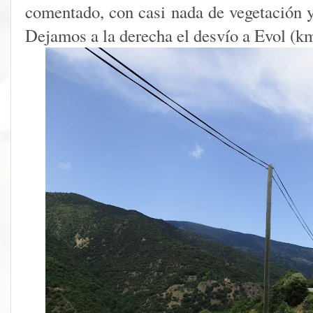
comentado, con casi nada de vegetación y 
Dejamos a la derecha el desvío a Evol (k