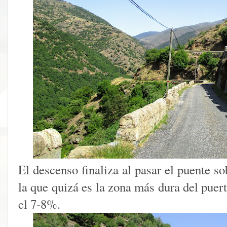
El descenso finaliza al pasar el puente so
la que quizá es la zona más dura del puer
el 7-8%.