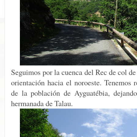
Seguimos por la cuenca del Rec de col de
orientación hacia el noroeste. Tenemos r
de la población de Ayguatébia, dejando
hermanada de Talau.