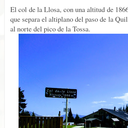
El col de la Llosa, con una altitud de 18
que separa el altiplano del paso de la Quil
al norte del pico de la Tossa.