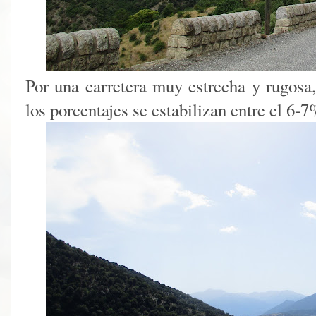
Por una carretera muy estrecha y rugos
los porcentajes se estabilizan entre el 6-7