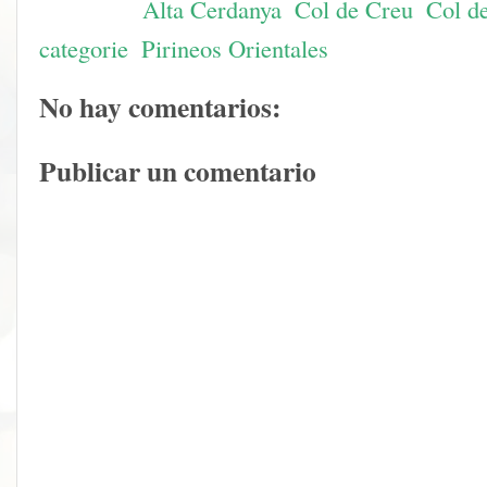
Etiquetas:
Alta Cerdanya
,
Col de Creu
,
Col de
categorie
,
Pirineos Orientales
No hay comentarios:
Publicar un comentario