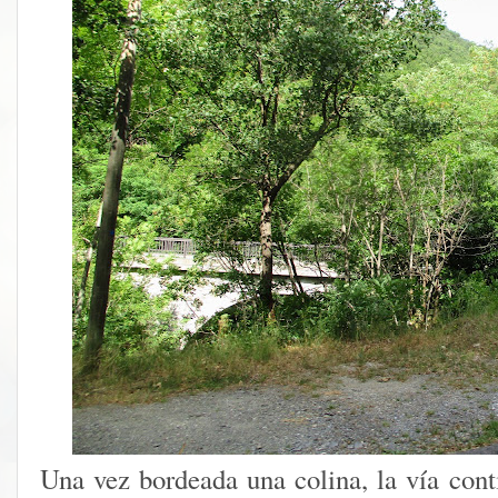
Una vez bordeada una colina, la vía conti