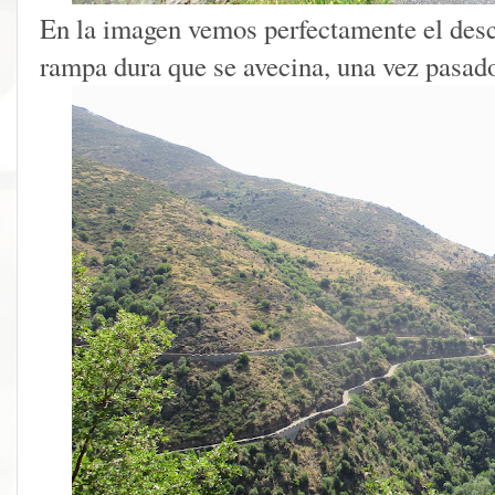
En la imagen vemos perfectamente el de
rampa dura que se avecina, una vez pasado