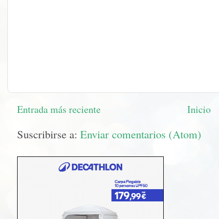
Entrada más reciente
Inicio
Suscribirse a:
Enviar comentarios (Atom)