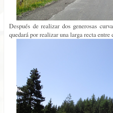
Después de realizar dos generosas curva
quedará por realizar una larga recta entre