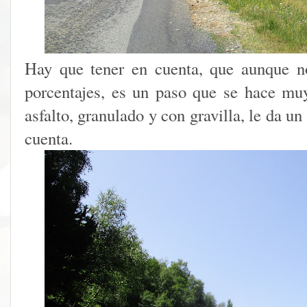
Hay que tener en cuenta, que aunque n
porcentajes, es un paso que se hace muy
asfalto, granulado y con gravilla, le da un
cuenta.