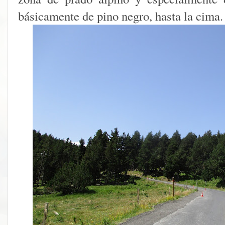
básicamente de pino negro, hasta la cima.