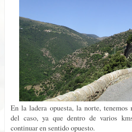
En la ladera opuesta, la norte, tenemos r
del caso, ya que dentro de varios km
continuar en sentido opuesto.