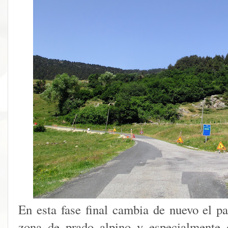
En esta fase final cambia de nuevo el p
zona de prado alpino y especialmente 