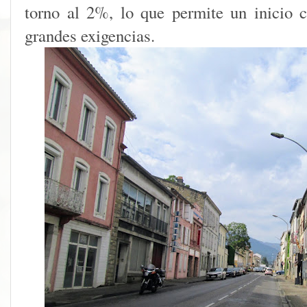
torno al 2%, lo que permite un inicio 
grandes exigencias.