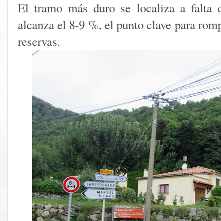
El tramo más duro se localiza a falta 
alcanza el 8-9 %, el punto clave para romp
reservas.