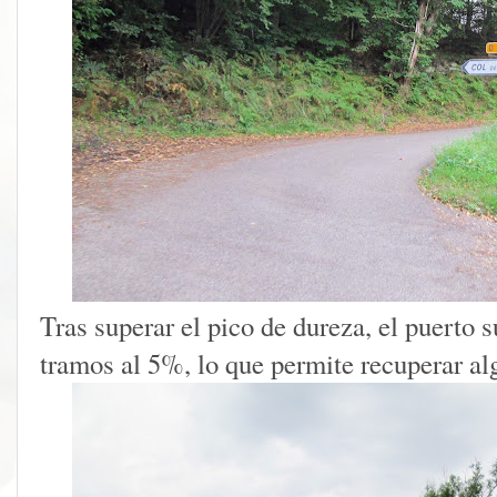
Tras superar el pico de dureza, el puerto 
tramos al 5%, lo que permite recuperar alg