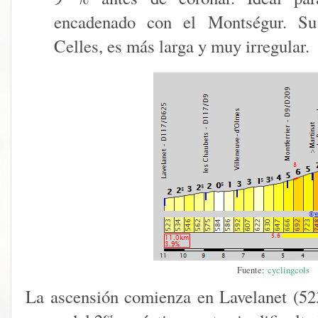
encadenado con el Montségur. 
Celles, es más larga y muy irregular.
Fuente:
cyclingcols
La ascensión comienza en Lavelanet (5