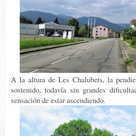
A la altura de Les Chalubets, la pendi
sostenido, todavía sin grandes dificul
sensación de estar ascendiendo.