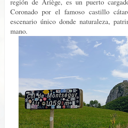
región de Ariège, es un puerto cargad
Coronado por el famoso castillo cáta
escenario único donde naturaleza, patr
mano.