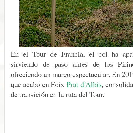
En el Tour de Francia, el col ha apar
sirviendo de paso antes de los Piri
ofreciendo un marco espectacular. En 2019
que acabó en Foix-
Prat d’Albis
, consolid
de transición en la ruta del Tour.