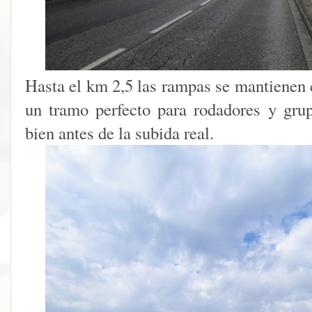
Hasta el km 2,5 las rampas se mantienen c
un tramo perfecto para rodadores y gru
bien antes de la subida real.