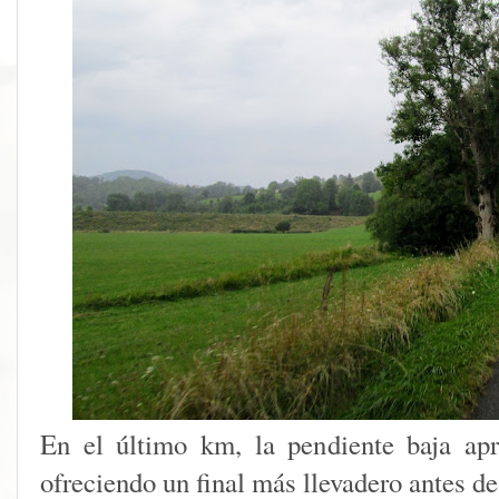
En el último km, la pendiente baja ap
ofreciendo un final más llevadero antes de