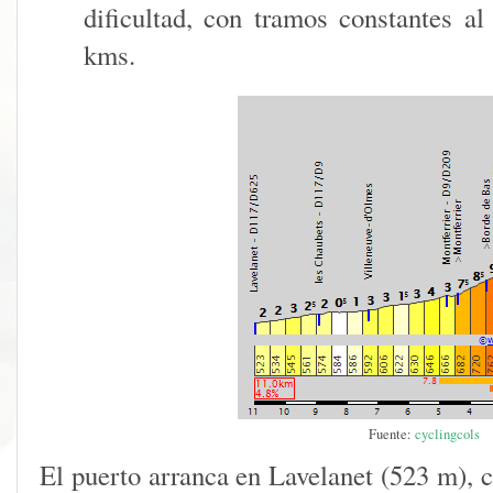
dificultad, con tramos constantes a
kms.
Fuente:
cyclingcols
El puerto arranca en Lavelanet (523 m), 