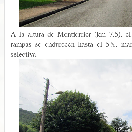
A la altura de Montferrier (km 7,5), e
rampas se endurecen hasta el 5%, marc
selectiva.