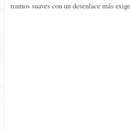
tramos suaves con un desenlace más exige