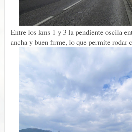
Entre los kms 1 y 3 la pendiente oscila ent
ancha y buen firme, lo que permite rodar