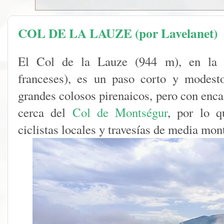
COL DE LA LAUZE (por Lavelanet)
El Col de la Lauze (944 m), en la r
franceses), es un paso corto y modest
grandes colosos pirenaicos, pero con enca
cerca del
Col de Montségur
, por lo q
ciclistas locales y travesías de media mon