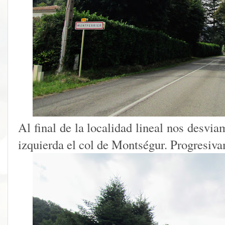
Al final de la localidad lineal nos desvi
izquierda el col de Montségur. Progresiv