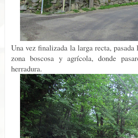
Una vez finalizada la larga recta, pasada
zona boscosa y agrícola, donde pasar
herradura.