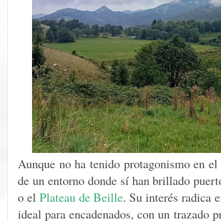
Aunque no ha tenido protagonismo en el 
de un entorno donde sí han brillado puer
o el
Plateau de Beille
. Su interés radica 
ideal para encadenados, con un trazado p