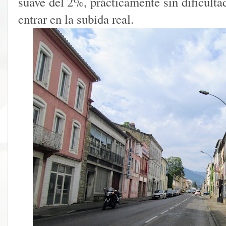
suave del 2%, prácticamente sin dificultad
entrar en la subida real.