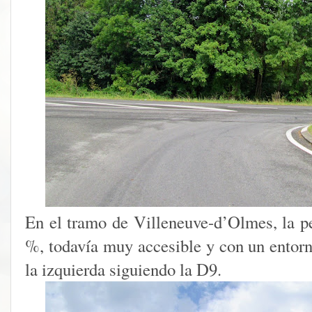
En el tramo de Villeneuve-d’Olmes, la p
%, todavía muy accesible y con un entorn
la izquierda siguiendo la D9.