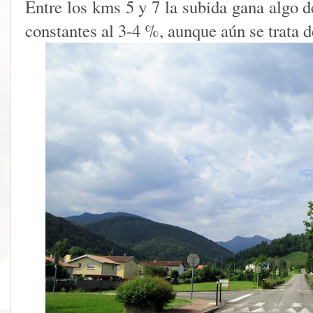
Entre los kms 5 y 7 la subida gana algo d
constantes al 3-4 %, aunque aún se trata d