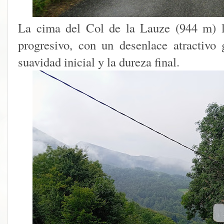
La cima del Col de la Lauze (944 m) l
progresivo, con un desenlace atractivo g
suavidad inicial y la dureza final.