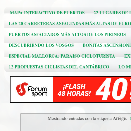
MAPA INTERACTIVO DE PUERTOS
22 LUGARES DE 
LAS 20 CARRETERAS ASFALTADAS MÁS ALTAS DE EUR
PUERTOS ASFALTADOS MÁS ALTOS DE LOS PIRINEOS
DESCUBRIENDO LOS VOSGOS
BONITAS ASCENSION
ESPECIAL MALLORCA: PARAISO CICLOTURISTA
EX
12 PROPUESTAS CICLISTAS DEL CANTÁBRICO
LO ME
Ariège
Mostrando entradas con la etiqueta
.