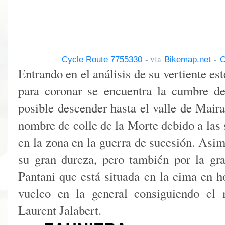
- via
-
Cycle Route 7755330
Bikemap.net
O
Entrando en el análisis de su vert
iente es
para coronar se encuentra la cumbre de
posible descender hasta el valle de Maira
nombre de colle de la Morte debido a las 
en la zona en la guerra de sucesión. Asim
su gran dureza, pero también por la gr
Pantani que está situada en la cima en h
vuelco en la general consiguiendo el 
Laurent Jalabert.