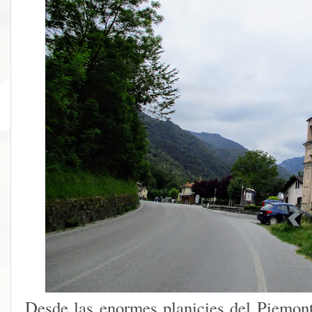
Desde las enormes planicies del Piemon