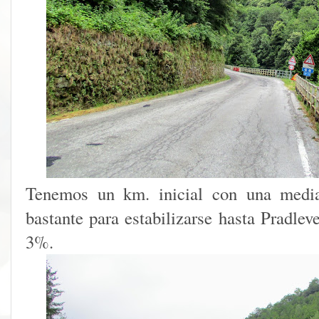
Tenemos un km. inicial con una medi
bastante para estabilizarse hasta Pradlev
3%.