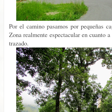
Por el camino pasamos por pequeñas ca
Zona realmente espectacular en cuanto a 
trazado.