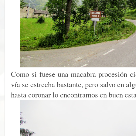
Como si fuese una macabra procesión cicl
vía se estrecha bastante, pero salvo en alg
hasta coronar lo encontramos en buen est