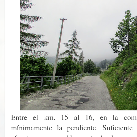
Entre el km. 15 al 16, en la comu
mínimamente la pendiente. Suficiente