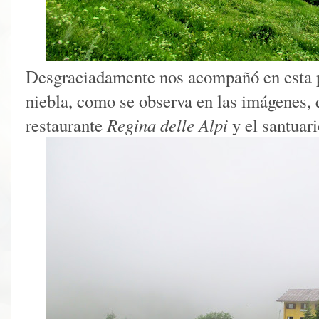
Desgraciadamente nos acompañó en esta p
niebla, como se observa en las imágenes, 
restaurante
Regina delle Alpi
y el santuar