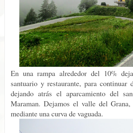
En una rampa alrededor del 10% deja
santuario y restaurante, para continuar 
dejando atrás el aparcamiento del san
Maraman. Dejamos el valle del Grana, 
mediante una curva de vaguada.