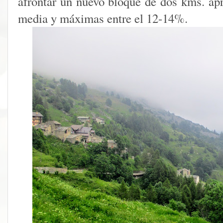
afrontar un nuevo bloque de dos kms. a
media y máximas entre el 12-14%.