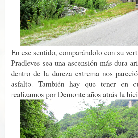
En ese sentido, comparándolo con su vert
Pradleves sea una ascensión más dura ar
dentro de la dureza extrema nos pareci
asfalto. También hay que tener en c
realizamos por Demonte años atrás la hici