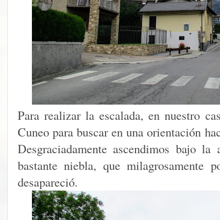
Para realizar la escalada, en nuestro ca
Cuneo para buscar en una orientación haci
Desgraciadamente ascendimos bajo la 
bastante niebla, que milagrosamente p
desapareció.