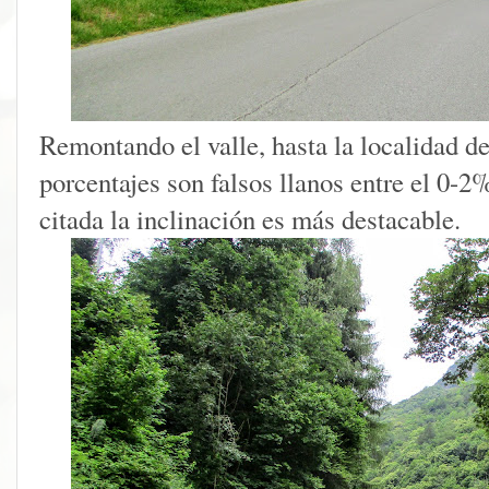
Remontando el valle, hasta la localidad d
porcentajes son falsos llanos entre el 0-2%
citada la inclinación es más destacable.