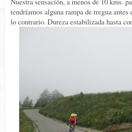
Nuestra sensación, a menos de 10 kms. pa
tendríamos alguna rampa de tregua antes d
lo contrario. Dureza estabilizada hasta co