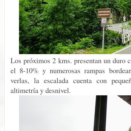
Los próximos 2 kms. presentan un duro 
el 8-10% y numerosas rampas bordea
verlas, la escalada cuenta con pequeñ
altimetría y desnivel.