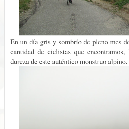
En un día gris y sombrío de pleno mes de
cantidad de ciclistas que encontramos,
dureza de este auténtico monstruo alpino.