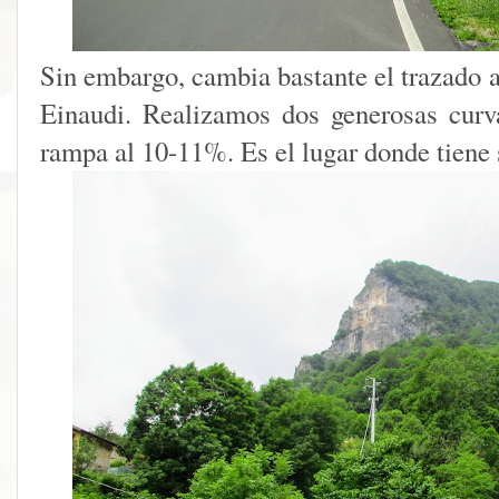
Sin embargo, cambia bastante el trazado a
Einaudi. Realizamos dos generosas curv
rampa al 10-11%. Es el lugar donde tiene 