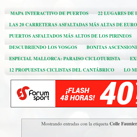
MAPA INTERACTIVO DE PUERTOS
22 LUGARES DE 
LAS 20 CARRETERAS ASFALTADAS MÁS ALTAS DE EUR
PUERTOS ASFALTADOS MÁS ALTOS DE LOS PIRINEOS
DESCUBRIENDO LOS VOSGOS
BONITAS ASCENSION
ESPECIAL MALLORCA: PARAISO CICLOTURISTA
EX
12 PROPUESTAS CICLISTAS DEL CANTÁBRICO
LO ME
Colle Faunie
Mostrando entradas con la etiqueta