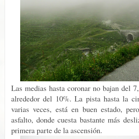
Las medias hasta coronar no bajan del 
alrededor del 10%. La pista hasta la 
varias veces, está en buen estado, per
asfalto, donde cuesta bastante más desliz
primera parte de la ascensión.