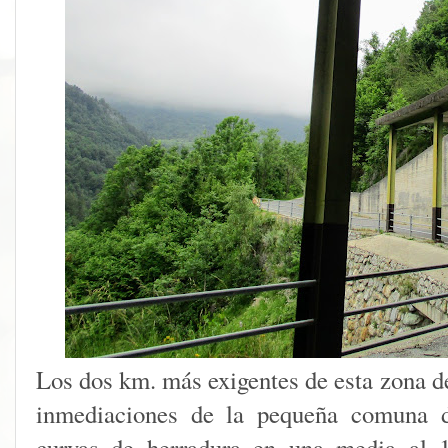
Los dos km. más exigentes de esta zona de
inmediaciones de la pequeña comuna d
curvas de herradura en una media al