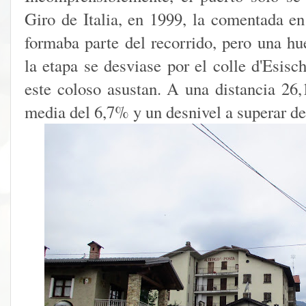
Giro de Italia, en 1999, la comentada en
formaba parte del recorrido, pero una hu
la etapa se desviase por el colle d'Esis
este coloso asustan. A una distancia 26,
media del 6,7% y un desnivel a superar d