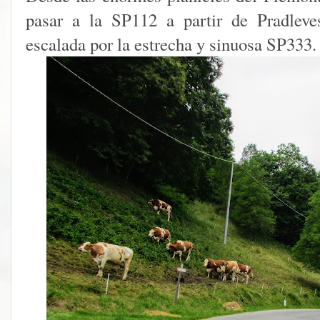
pasar a la SP112 a partir de Pradleve
escalada por la estrecha y sinuosa SP333.