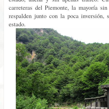
carreteras del Piemonte, la mayoría sin
respalden junto con la poca inversión, 
estado.