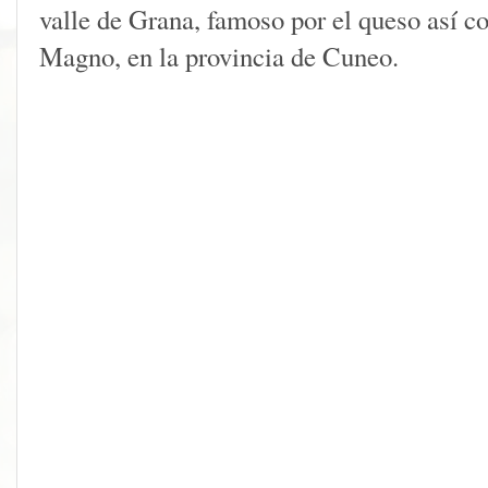
valle de Grana, famoso por el queso así c
Magno, en la provincia de Cuneo.