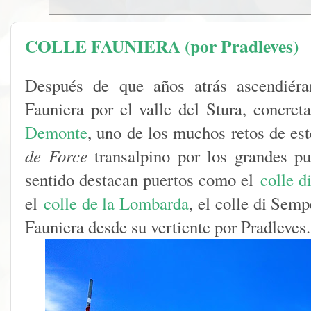
COLLE FAUNIERA (por Pradleves)
Después de que años atrás ascendiéra
Fauniera por el valle del Stura, concre
Demonte
, uno de los muchos retos de est
de Force
transalpino por los grandes pu
sentido destacan puertos como el
colle d
el
colle de la Lombarda
, el colle di Sem
Fauniera desde su vertiente por Pradleves.