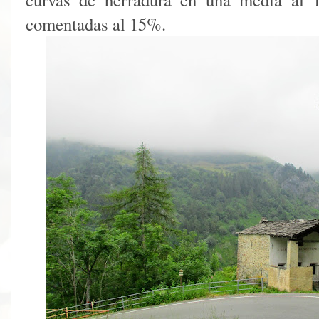
comentadas al 15%.