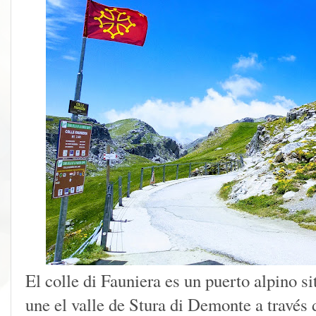
El colle di Fauniera es un puerto alpino s
une el valle de Stura di Demonte a través 