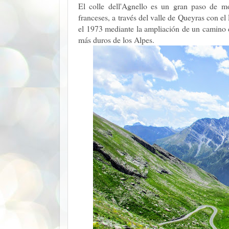
El colle dell'Agnello es un gran paso de m
franceses, a través del valle de Queyras con e
el 1973 mediante la ampliación de un camino de
más duros de los Alpes.