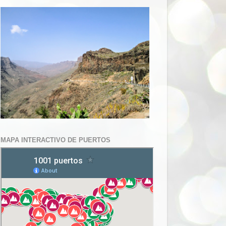
MAPA INTERACTIVO DE PUERTOS