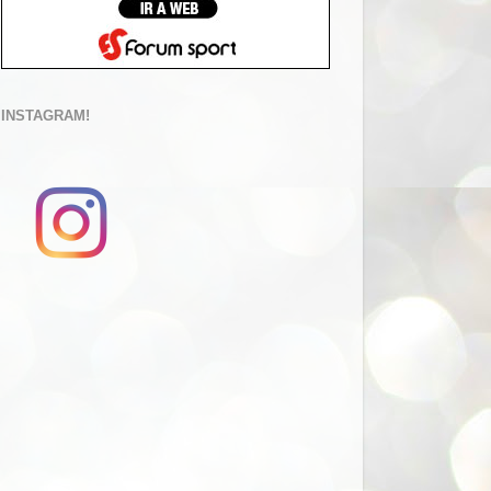
INSTAGRAM!