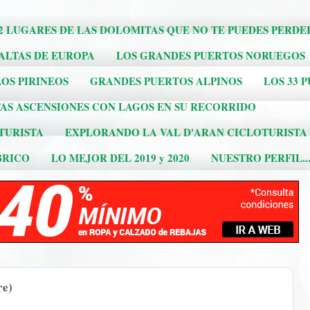
2 LUGARES DE LAS DOLOMITAS QUE NO TE PUEDES PERDE
 ALTAS DE EUROPA
LOS GRANDES PUERTOS NORUEGOS
OS PIRINEOS
GRANDES PUERTOS ALPINOS
LOS 33 
AS ASCENSIONES CON LAGOS EN SU RECORRIDO
TURISTA
EXPLORANDO LA VAL D'ARAN CICLOTURISTA
BRICO
LO MEJOR DEL 2019 y 2020
NUESTRO PERFIL..
e)