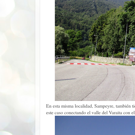
En esta misma localidad, Sampeyre, también ti
este caso conectando el valle del Varaita con e