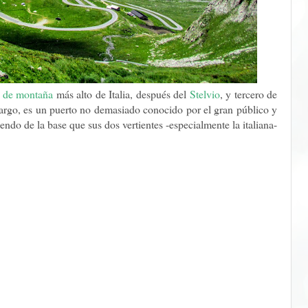
 de montaña
más alto de Italia, después del
Stelvio
, y tercero de
argo, es un puerto no demasiado conocido por el gran público y
endo de la base que sus dos vertientes -especialmente la italiana-