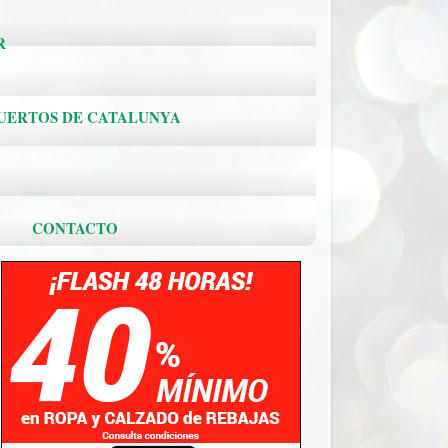
R
PUERTOS DE CATALUNYA
.
CONTACTO