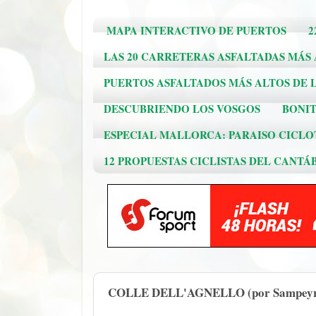
MAPA INTERACTIVO DE PUERTOS
2
LAS 20 CARRETERAS ASFALTADAS MÁS
PUERTOS ASFALTADOS MÁS ALTOS DE L
DESCUBRIENDO LOS VOSGOS
BONIT
ESPECIAL MALLORCA: PARAISO CICLO
12 PROPUESTAS CICLISTAS DEL CANTÁ
COLLE DELL'AGNELLO (por Sampeyr