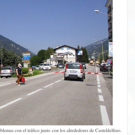
lemas con el tráfico junto con los alrededores de Casteldelfino.