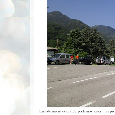
En este inicio es donde podemos tener más prob