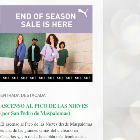
ENTRADA DESTACADA
ASCENSO AL PICO DE LAS NIEVES
(por San Pedro de Maspalomas)
El ascenso al Pico de las Nieves desde Maspalomas
es una de las grandes cimas del ciclismo en
Canarias y, sin duda, la subida más icónica de...