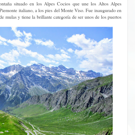
ontaña situado en los Alpes Cocios que une los Altos Alpes
l Piemonte italiano, a los pies del Monte Viso. Fue inaugurado en
 mulas y tiene la brillante categoría de ser unos de los puertos