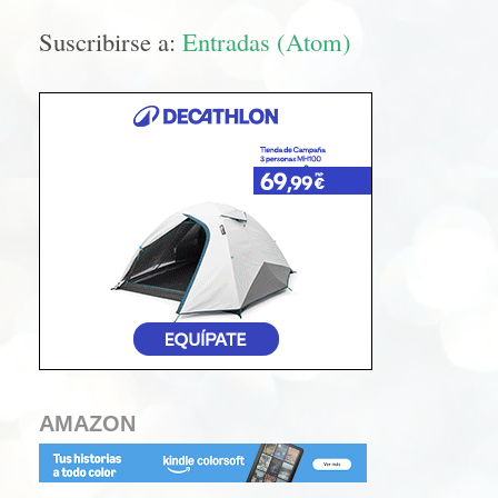
Suscribirse a:
Entradas (Atom)
AMAZON