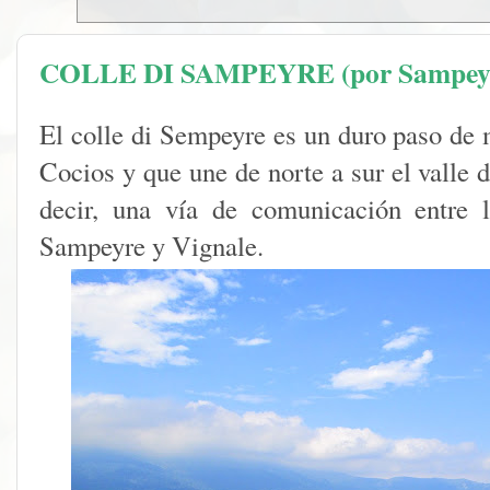
COLLE DI SAMPEYRE (por Sampey
El colle di Sempeyre es un duro paso de 
Cocios y que une de norte a sur el valle 
decir, una vía de comunicación entre l
Sampeyre y Vignale.