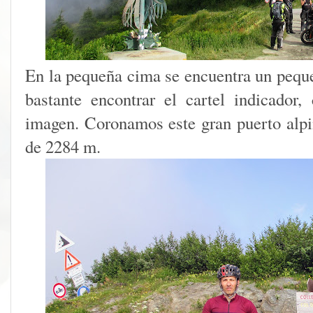
En la pequeña cima se encuentra un pequ
bastante encontrar el cartel indicador,
imagen. Coronamos este gran puerto alpi
de 2284 m.