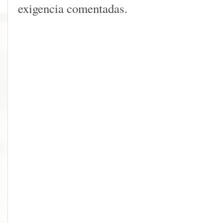
exigencia comentadas.