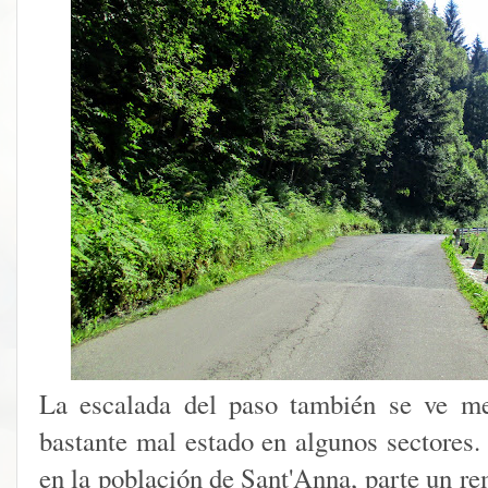
La escalada del paso también se ve me
bastante mal estado en algunos sectores.
en la población de Sant'Anna, parte un re