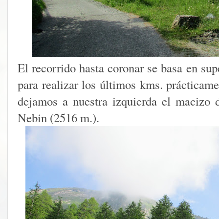
El recorrido hasta coronar se basa en sup
para realizar los últimos kms. prácticame
dejamos a nuestra izquierda el macizo 
Nebin (2516 m.).