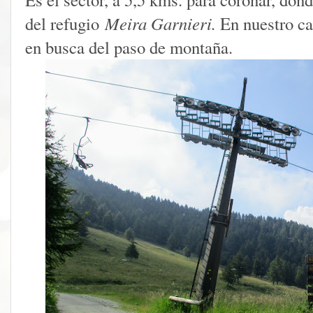
del refugio
Meira Garnieri.
En nuestro ca
en busca del paso de montaña.