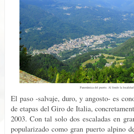
Panorámica del puerto. Al fondo la localida
El paso -salvaje, duro
, y angosto- es con
de etapas del Giro de Italia, concretamen
2003. Con tal solo dos escaladas en gran
popularizado como gran puerto alpino deb