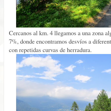
Cercanos al km. 4 llegamos a una zona al
7%, donde encontramos desvíos a diferente
con repetidas curvas de herradura.