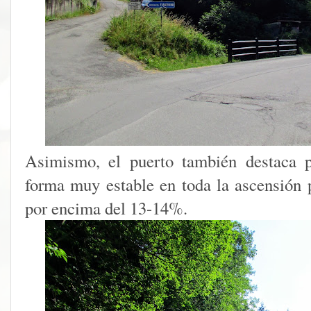
Asimismo, el puerto también destaca p
forma muy estable en toda la ascensión 
por encima del 13-14%.