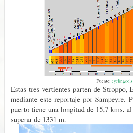
Fuente:
cyclingcols
Estas tres vertientes parten de Stroppo, 
mediante este reportaje por Sampeyre. Pa
puerto tiene una longitud de 15,7 kms. al
superar de 1331 m.