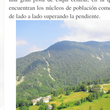
encuentran los núcleos de población come
de lado a lado superando la pendiente.