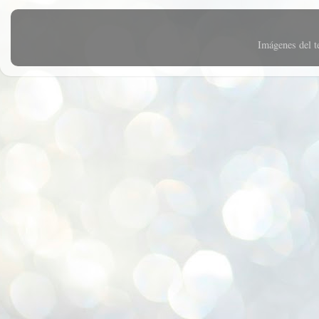
Imágenes del 