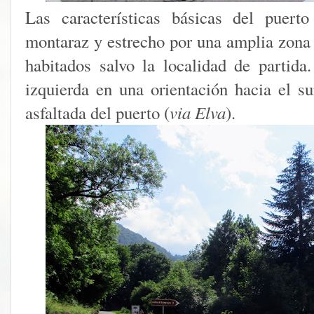
Las características básicas del puert
montaraz y estrecho por una amplia zona 
habitados salvo la localidad de partid
izquierda en una orientación hacia el s
asfaltada del puerto (
via Elva
).