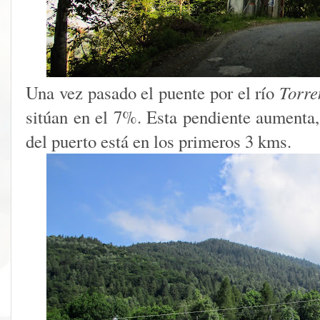
Una vez pasado el puente por el río
Torre
sitúan en el 7%. Esta pendiente aumenta,
del puerto está en los primeros 3 kms.