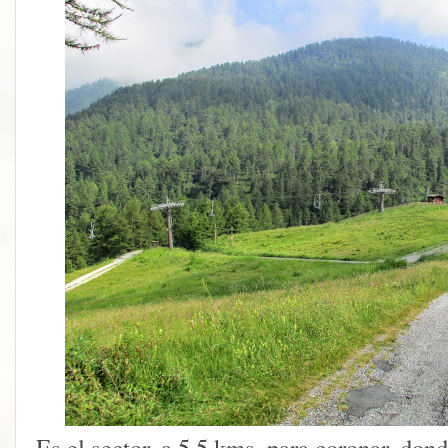
Es el sector, a 5,5 kms. para coronar, dond