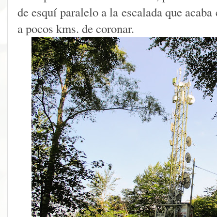
de esquí paralelo a la escalada que acaba 
a pocos kms. de coronar.