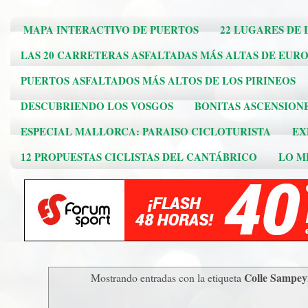
MAPA INTERACTIVO DE PUERTOS
22 LUGARES DE 
LAS 20 CARRETERAS ASFALTADAS MÁS ALTAS DE EUR
PUERTOS ASFALTADOS MÁS ALTOS DE LOS PIRINEOS
DESCUBRIENDO LOS VOSGOS
BONITAS ASCENSION
ESPECIAL MALLORCA: PARAISO CICLOTURISTA
EX
12 PROPUESTAS CICLISTAS DEL CANTÁBRICO
LO ME
Colle Sampey
Mostrando entradas con la etiqueta