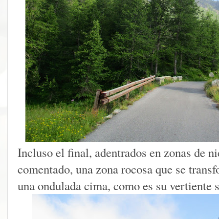
Incluso el final, adentrados en zonas de n
comentado, una zona rocosa que se transf
una ondulada cima, como es su vertiente s