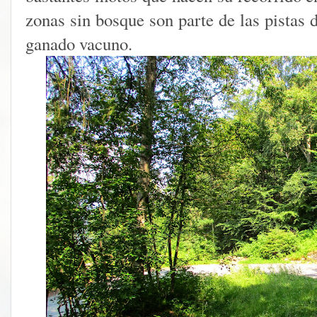
zonas sin bosque son parte de las pistas 
ganado vacuno.