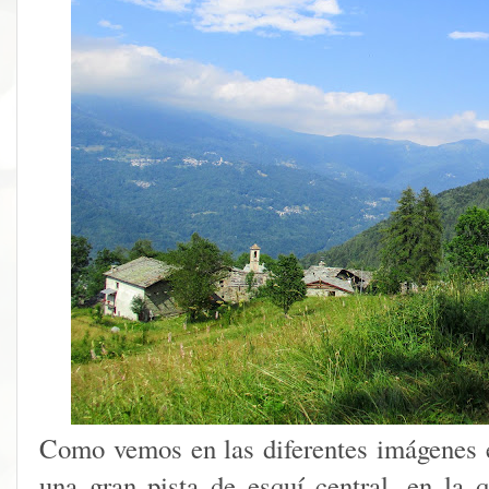
Como vemos en las diferentes imágenes 
una gran pista de esquí central, en la 