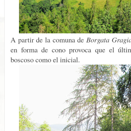
A partir de la comuna de
Borgata Gragi
en forma de cono provoca que el últim
boscoso como el inicial.