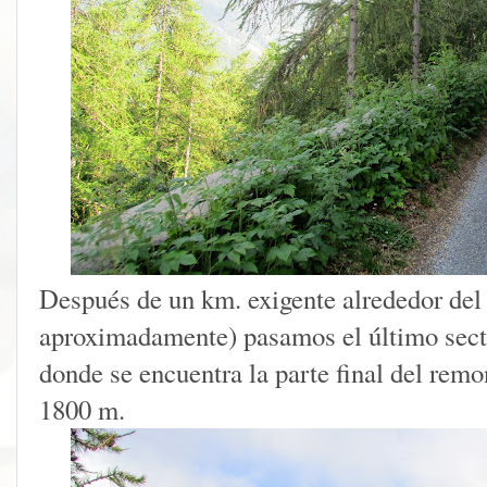
Después de un km. exigente alrededor de
aproximadamente) pasamos el último secto
donde se encuentra la parte final del remo
1800 m.