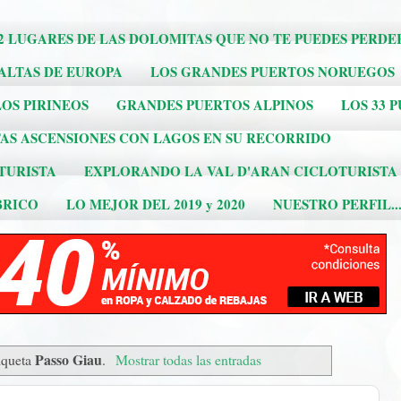
2 LUGARES DE LAS DOLOMITAS QUE NO TE PUEDES PERDE
 ALTAS DE EUROPA
LOS GRANDES PUERTOS NORUEGOS
OS PIRINEOS
GRANDES PUERTOS ALPINOS
LOS 33 
AS ASCENSIONES CON LAGOS EN SU RECORRIDO
TURISTA
EXPLORANDO LA VAL D'ARAN CICLOTURISTA
BRICO
LO MEJOR DEL 2019 y 2020
NUESTRO PERFIL..
Passo Giau
iqueta
.
Mostrar todas las entradas