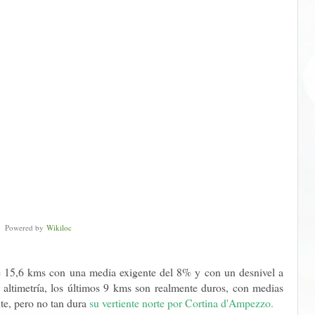
Powered by
Wikiloc
de 15,6 kms con una media exigente del 8% y con un desnivel a
altimetría, los últimos 9 kms son realmente duros, con medias
te, pero no tan dura
su vertiente norte por Cortina d'Ampezzo.