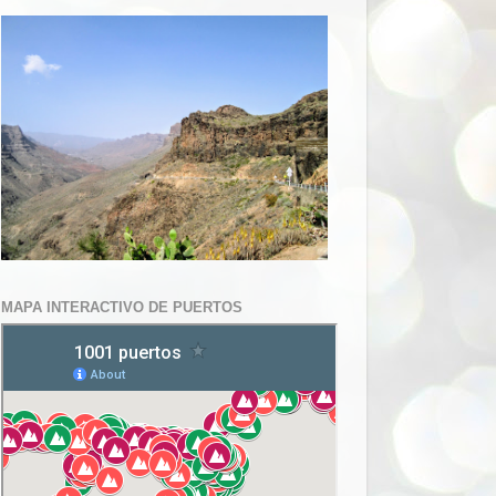
MAPA INTERACTIVO DE PUERTOS