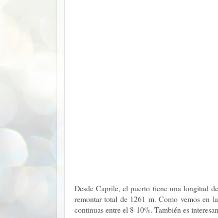
Desde Caprile, el puerto tiene una longitud 
remontar total de 1261 m. Como vemos en la 
continuas entre el 8-10%. También es interesan