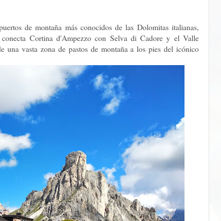
puertos de montaña más conocidos de las Dolomitas italianas,
o conecta Cortina d'Ampezzo con Selva di Cadore y el Valle
de una vasta zona de pastos de montaña a los pies del icónico