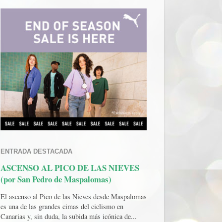
ENTRADA DESTACADA
ASCENSO AL PICO DE LAS NIEVES
(por San Pedro de Maspalomas)
El ascenso al Pico de las Nieves desde Maspalomas
es una de las grandes cimas del ciclismo en
Canarias y, sin duda, la subida más icónica de...