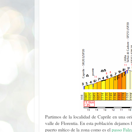
Partimos de la localidad de Caprile en una ori
valle de Florentia. En esta población dejamos 
puerto mítico de la zona como es el
passo Falz