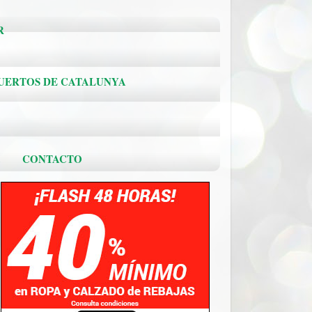
R
PUERTOS DE CATALUNYA
.
CONTACTO