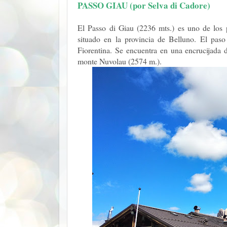
PASSO GIAU (por Selva di Cadore)
El Passo di Giau (2236 mts.) es uno de los 
situado en la provincia de Belluno. El pas
Fiorentina. Se encuentra en una encrucijada 
monte Nuvolau (2574 m.).