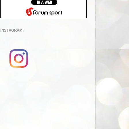
INSTAGRAM!