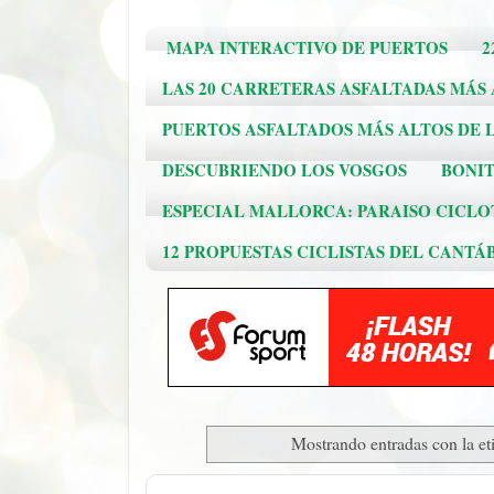
MAPA INTERACTIVO DE PUERTOS
2
LAS 20 CARRETERAS ASFALTADAS MÁS
PUERTOS ASFALTADOS MÁS ALTOS DE L
DESCUBRIENDO LOS VOSGOS
BONIT
ESPECIAL MALLORCA: PARAISO CICLO
12 PROPUESTAS CICLISTAS DEL CANTÁ
Mostrando entradas con la et