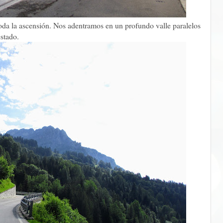
oda la ascensión. Nos adentramos en un profundo valle paralelos
stado.