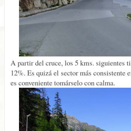
A partir del cruce, los 5 kms. siguientes 
12%. Es quizá el sector más consistente e
es conveniente tomárselo con calma.