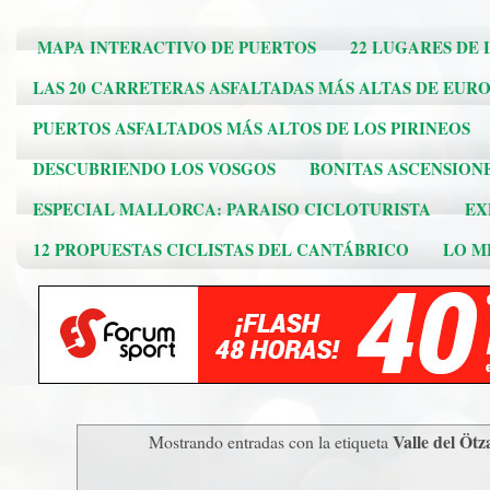
MAPA INTERACTIVO DE PUERTOS
22 LUGARES DE 
LAS 20 CARRETERAS ASFALTADAS MÁS ALTAS DE EUR
PUERTOS ASFALTADOS MÁS ALTOS DE LOS PIRINEOS
DESCUBRIENDO LOS VOSGOS
BONITAS ASCENSION
ESPECIAL MALLORCA: PARAISO CICLOTURISTA
EX
12 PROPUESTAS CICLISTAS DEL CANTÁBRICO
LO ME
Valle del Ötz
Mostrando entradas con la etiqueta