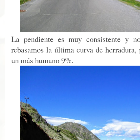
La pendiente es muy consistente y no
rebasamos la última curva de herradura
un más humano 9%.