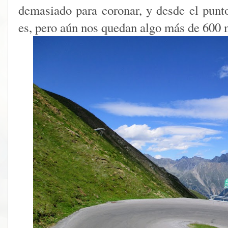
demasiado para coronar, y desde el punto
es, pero aún nos quedan algo más de 600 m