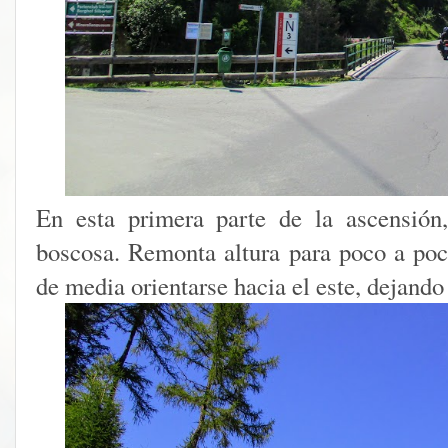
En esta primera parte de la ascensión
boscosa. Remonta altura para poco a po
de media orientarse hacia el este, dejando