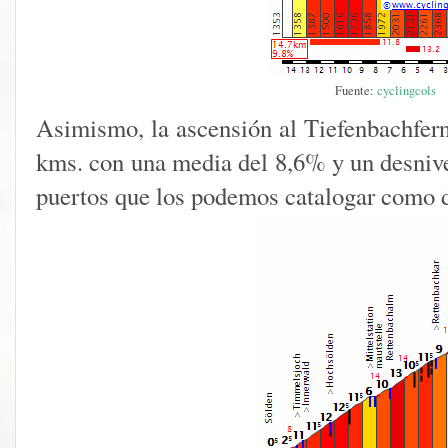
Fuente:
cyclingcols
Asimismo, la ascensión al Tiefenbachfern
kms. con una media del 8,6% y un desnive
puertos que los podemos catalogar como 