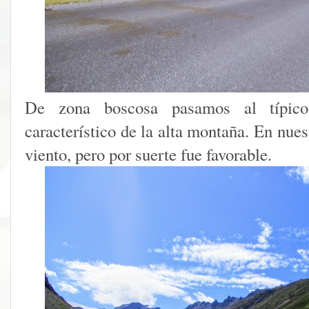
De zona boscosa pasamos al típico
característico de la alta montaña. En nue
viento, pero por suerte fue favorable.