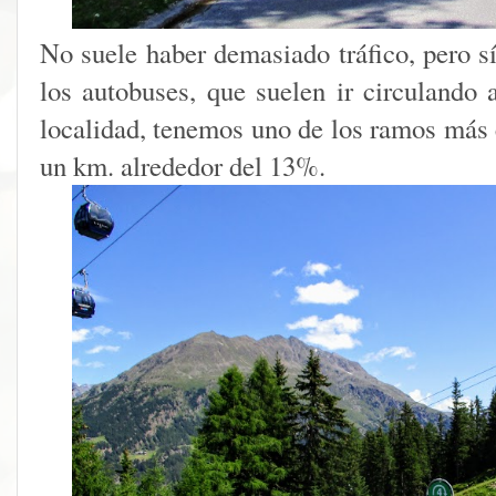
No suele haber demasiado tráfico, pero s
los autobuses, que suelen ir circulando 
localidad, tenemos uno de los ramos más 
un km. alrededor del 13%.