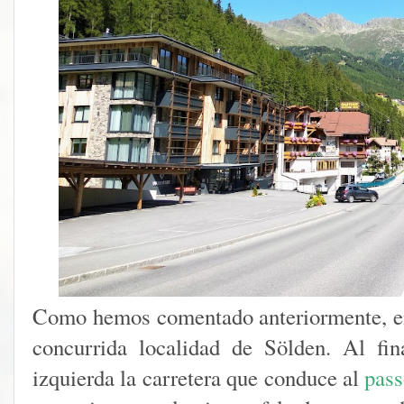
Como hemos comentado anteriormente, e
concurrida localidad de Sölden. Al fi
izquierda la carretera que conduce al
pas