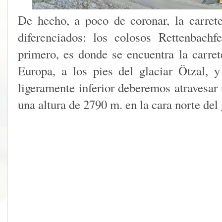
De hecho, a poco de coronar, la carret
diferenciados: los colosos Rettenbachf
primero, es donde se encuentra la carre
Europa, a los pies del glaciar Ötzal, 
ligeramente inferior deberemos atravesar 
una altura de 2790 m. en la cara norte del 