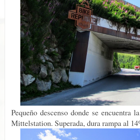
Pequeño descenso donde se encuentra la
Mittelstation. Superada, dura rampa al 