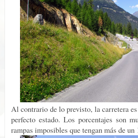
Al contrario de lo previsto, la carretera 
perfecto estado. Los porcentajes son m
rampas imposibles que tengan más de un 