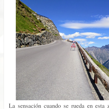
La sensación cuando se rueda en esta 