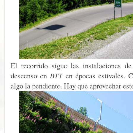
El recorrido sigue las instalaciones d
descenso en
BTT
en épocas estivales. C
algo la pendiente. Hay que aprovechar est