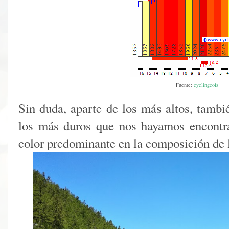
Fuente:
cyclingcols
Sin duda, aparte de los más altos, tamb
los más duros que nos hayamos encontra
color predominante en la composición de l