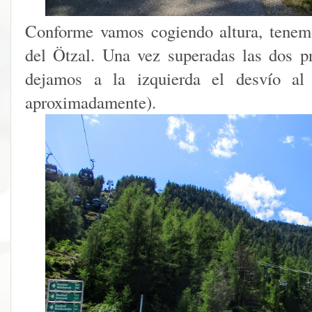
Conforme vamos cogiendo altura, tenemo
del Ötzal. Una vez superadas las dos p
dejamos a la izquierda el desvío a
aproximadamente).