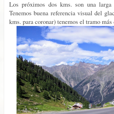
Los próximos dos kms. son una larga r
Tenemos buena referencia visual del glac
kms. para coronar) tenemos el tramo más