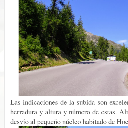
Las indicaciones de la subida son excele
herradura y altura y número de estas. Al
desvío al pequeño núcleo habitado de Ho