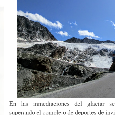
En las inmediaciones del glaciar seg
superando el complejo de deportes de inv