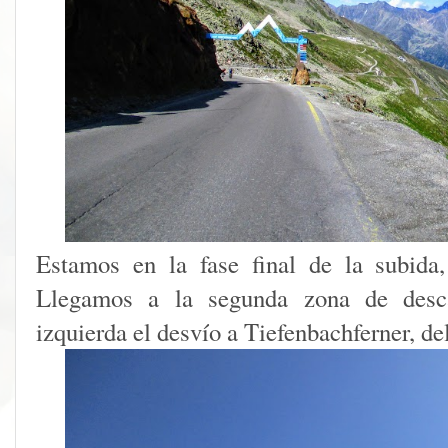
Estamos en la fase final de la subida,
Llegamos a la segunda zona de desca
izquierda el desvío a Tiefenbachferner, d