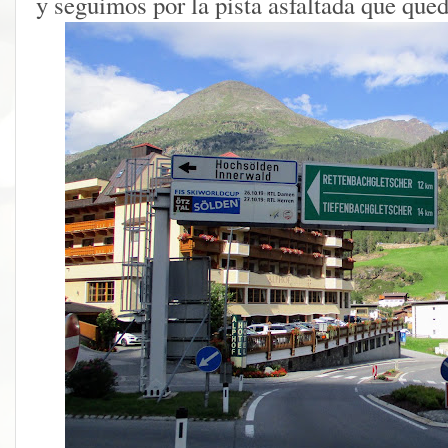
y seguimos por la pista asfaltada que qued