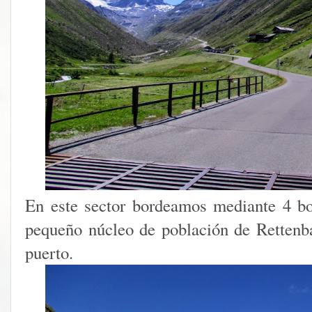
En este sector bordeamos mediante 4 bo
pequeño núcleo de población de Rettenb
puerto.