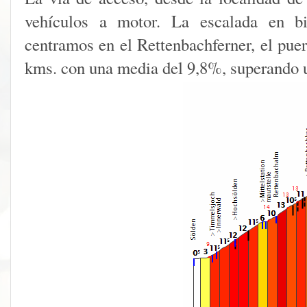
vehículos a motor. La escalada en bic
centramos en el Rettenbachferner, el puer
kms. con una media del 9,8%, superando 