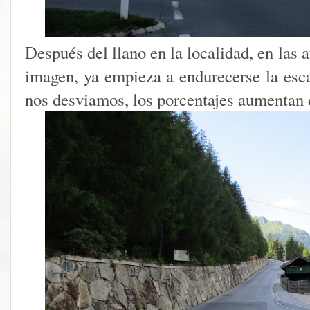
Después del llano en la localidad, en las 
imagen, ya empieza a endurecerse la es
nos desviamos, los porcentajes aumentan 